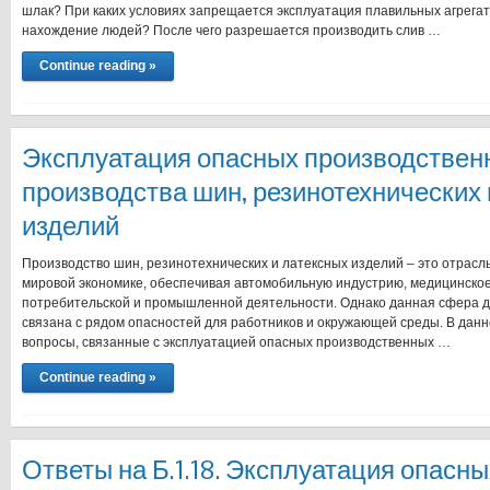
шлак? При каких условиях запрещается эксплуатация плавильных агрегато
нахождение людей? После чего разрешается производить слив …
Continue reading »
Эксплуатация опасных производствен
производства шин, резинотехнических 
изделий
Производство шин, резинотехнических и латексных изделий – это отрасль
мировой экономике, обеспечивая автомобильную индустрию, медицинское
потребительской и промышленной деятельности. Однако данная сфера д
связана с рядом опасностей для работников и окружающей среды. В дан
вопросы, связанные с эксплуатацией опасных производственных …
Continue reading »
Ответы на Б.1.18. Эксплуатация опасны