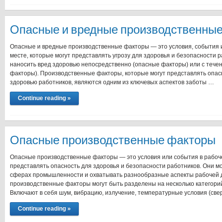
Опасные и вредные производственны
Опасные и вредные производственные факторы — это условия, события 
месте, которые могут представлять угрозу для здоровья и безопасности 
наносить вред здоровью непосредственно (опасные факторы) или с тече
факторы). Производственные факторы, которые могут представлять опас
здоровью работников, являются одним из ключевых аспектов заботы …
Continue reading »
Опасные производственные факторы
Опасные производственные факторы — это условия или события в рабоче
представлять опасность для здоровья и безопасности работников. Они мо
сферах промышленности и охватывать разнообразные аспекты рабочей 
производственные факторы могут быть разделены на несколько категори
Включают в себя шум, вибрацию, излучение, температурные условия (све
Continue reading »