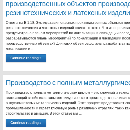
производственных объектов производс
резинотехнических и латексных издел
Ответы на Б.1.18. Эксплуатация опасных производственных объектов про
резинотехнических и латексных изделий скачать ответы. Что из перечис
предусмотрено планом мероприятий по локализации и ликвидации послед
разрабатываются планы мероприятий по локализации и ликвидации посл
производственных объектах? Для каких объектов должны разрабатывать
локализации и …
Continue reading »
Производство с полным металлургиче
Производство с полным металлургическим циклом – это сложный и техно
включающий в себя все этапы металлургического производства, начиная 
выпуском готовых металлических изделий. Этот процесс представляет со
промышленности и играет ключевую роль в различных отраслях, таких ка
строительство и авиация. В этой статье мы …
Continue reading »