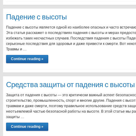
Падение с высоты
Падение с высоты является одной из наиболее опасных и часто встреча
Эта статья расскажет о последствиях падения с высоты и мерах предост
избежать таких несчастных случаев. Последствия падения с высоты Паде
серьезные последствия для здоровья и даже привести к смерти. Вот неко
Травмы и …
Continue reading »
Средства защиты от падения с высоты
Защита от падения с высоты — это критически важный аспект безопасности
строительство, промышленность, спорт и многие другие. Падения с высот
травмам и даже смерти, поэтому правильное использование средств защ
неотъемлемой частью безопасной работы на высоте. В этой статье мы р
защиты …
Continue reading »