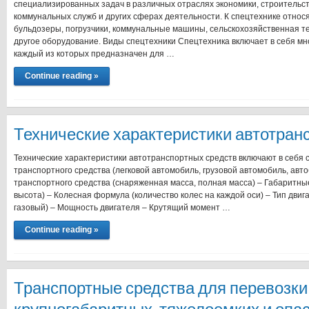
специализированных задач в различных отраслях экономики, строительств
коммунальных служб и других сферах деятельности. К спецтехнике относя
бульдозеры, погрузчики, коммунальные машины, сельскохозяйственная т
другое оборудование. Виды спецтехники Спецтехника включает в себя мн
каждый из которых предназначен для …
Continue reading »
Технические характеристики автотран
Технические характеристики автотранспортных средств включают в себя
транспортного средства (легковой автомобиль, грузовой автомобиль, автоб
транспортного средства (снаряженная масса, полная масса) – Габаритны
высота) – Колесная формула (количество колес на каждой оси) – Тип двиг
газовый) – Мощность двигателя – Крутящий момент …
Continue reading »
Транспортные средства для перевозки