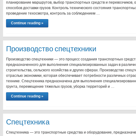
планирование маршрутов, выбор транспортных средств и перевозчиков,
способов доставки грузов. Контроль технического состояния транспортны
проведение техосмотра, контроль за соблюдением …
Continue reading »
Производство спецтехники
Производство спецтехники — это процесс создания транспортных средст
предназначенного для выполнения специализированных задач в различн
строительства, сельского хозяйства и других сферах. Производство спец
отраслью экономики, которая обеспечивает потребности различных отра
технике. Спецтехника предназначена для выполнения специализированны
грунта, перемещение тяжелых грузов, уборка территорий и …
Continue reading »
Спецтехника
Спецтехника — это транспортные средства и оборудование, предназнач