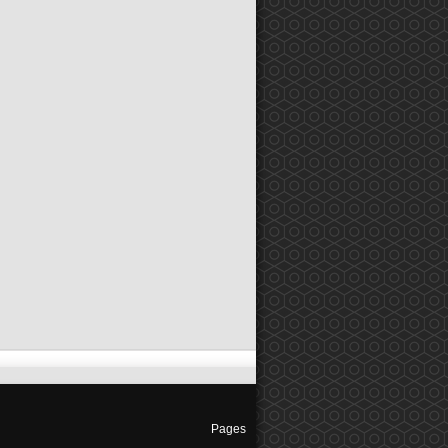
Pages