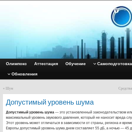
Олимпокс
Аттестация
Обучение
Самоподготовка
Обновления
«
Шум
Средства
Допустимый уровень шума
Допустимый уровень шума
— это установленный законодательством ил
максимальный уровень звукового давления, который не наносит вреда слу
Этот уровень может отличаться в зависимости от страны, региона и врем
Европы допустимый уровень шума днем составляет 55 дБ, а ночью — 45 д