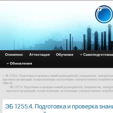
Олимпокс
Аттестация
Обучение
Самоподготовка
Обновления
«
ЭБ 1254.4. Подготовка и проверка знаний руководителей, специалистов, электротех
персонала организаций, осуществляющих эксплуатацию электроустановок потребителей
1000 В)
ЭБ 1257.4. Подготовка и проверка знаний руководителей, специалистов, электро
персонала организаций, осуществляющих эксплуатацию электроустановок потребите
ЭБ 1255.4. Подготовка и проверка знан