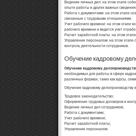
Ведение личных дел: на этом этапе соби
опыте работы и других важных сведения
Работа с документами: на этом этапе с
связанные с трудовыми отношениями.
Учет рабочего времени: на этом этапе 
рабочего времени и ведется учет отрабо
Расчет заработной платы: на этом этап
Управление персоналом: на этом этапе 
контроль деятельности сотрудников.
Обучение кадровому дел
Обучение кадровому делопроизводств
необходимых для работы в сфере кадров
различных формах, таких как курсы, семи
Обучение кадровому делопроизводству в
Трудовое законодательство;
Оформление трудовых договоров и контр
Ведение личных дел сотрудников;
Работа с документами;
Учет рабочего времени;
Расчет заработной платы;
Управление персоналом.