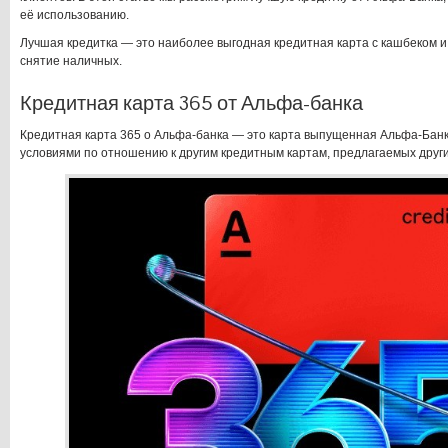
её использованию.
Лучшая кредитка — это наиболее выгодная кредитная карта с кашбеком 
снятие наличных.
Кредитная карта 365 от Альфа-банка
Кредитная карта 365 о Альфа-банка — это карта выпущенная Альфа-Бан
условиями по отношению к другим кредитным картам, предлагаемых друг