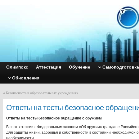
Олимпокс
Аттестация
Обучение
Самоподготовка
Обновления
«
Безопасность в образовательных учреждениях
Ответы на тесты безопасное обращен
Ответы на тесты безопасное обращение с оружием
В соответствии с Федеральным законом «Об оружии» граждане Российск
Для защиты жизни, здоровья и собственности в состоянии необходимой 
необходимости.