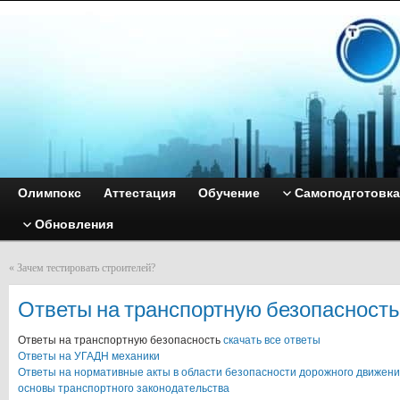
Олимпокс
Аттестация
Обучение
Самоподготовка
Обновления
«
Зачем тестировать строителей?
Ответы на транспортную безопасность
Ответы на транспортную безопасность
скачать все ответы
Ответы на УГАДН механики
Ответы на нормативные акты в области безопасности дорожного движени
основы транспортного законодательства