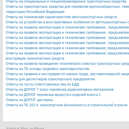
Ответы на специальные и специализированные транспортные средства
Ответы на транспортные средства для перевозки крупногабаритных, тяже
территории Российской Федерации
Ответы на технические характеристики автотранспортных средств
Ответы на устройство и конструктивные особенности автотранспортных 
Ответы на правила эксплуатации и технические требования , предъявля
Ответы на правила эксплуатации и технические требования , предъявля
Ответы на правила эксплуатации и технические требования , предъявляе
Ответы на правила эксплуатации и технические требования , предъявляе
Ответы на правила эксплуатации и технические требования, предъявляе
Ответы на правила эксплуатации и технические требования, предъявляе
конструкции транспортных средств
Ответы на правила проведения технического осмотра транспортных сред
Ответы на ТБ основы трудового законодательства
Ответы на правила и инструкции по охране труда, противопожарной защ
Ответы для диспетчеров транспортного предприятия
Ответы на тесты ответственных лиц по БДД
Ответы на ДОПОГ 7 класс перевозка радиоактивных материалов
Ответы на ДОПОГ перевозка веществ и изделий класса 1
Ответы на ДОПОГ цистерны
Ответы на ТБ.102.4. транспортная безопасность в строительной отрасли