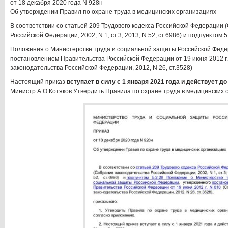
от 18 декабря 2020 года N 928н
Об утверждении Правил по охране труда в медицинских организациях
В соответствии со статьей 209 Трудового кодекса Российской Федерации
Российской Федерации, 2002, N 1, ст.3; 2013, N 52, ст.6986) и подпунктом 5
Положения о Министерстве труда и социальной защиты Российской Феде
постановлением Правительства Российской Федерации от 19 июня 2012 г
законодательства Российской Федерации, 2012, N 26, ст.3528)
Настоящий приказ
вступает в силу с 1 января 2021 года и действует до
Министр А.О.Котяков Утвердить Правила по охране труда в медицинских 