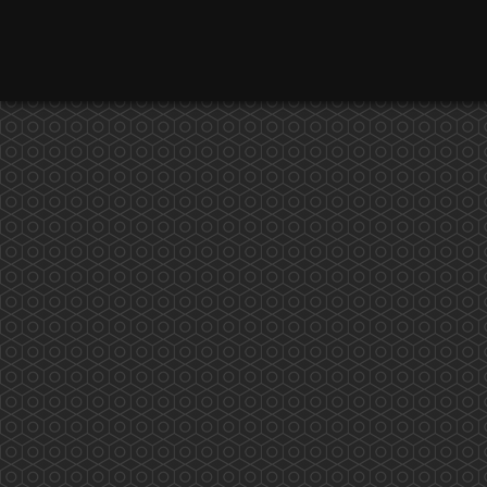
|
|
|