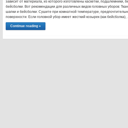
зависит от материала, из которого изготовлены каскетки, подшлемники, б
бейсболки. Вот рекомендации для различных видов головных уборов: Ткан
шапки и бейсболки: Сушите при комнатной температуре, предпочтительн
поверхности. Если головной убор имеет жесткий козырек (как бейсболка),
Continue reading »
şans
vidobet
vidobet
vidobet
vidobet
casinolevant
casinolevant
casinolevant
vidobet
şans
casinolevant
casino
şans
casino
casino
casino
boostaro
casinolevant
şans
casinolevant
şanscasino
vidobet
vidobet
levant
galyabet
gorabet
gorabet
gorabet
vidobet
galyabet
gorabet
gorabet
nigeria
sports
casino
|
|
güncel
giriş
|
|
|
giriş
casino
giriş
şans
casino
levant
şans
şans
|
giriş
casino
giriş
|
|
giriş
casino
|
|
|
|
giriş
|
|
|
betting
betting
|
giriş
|
|
|
|
|
giriş
|
|
|
|
giriş
|
|
|
|
|
|
|
|