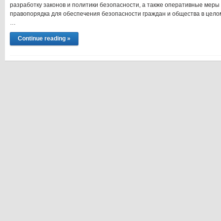
разработку законов и политики безопасности, а также оперативные меры 
правопорядка для обеспечения безопасности граждан и общества в целом
…
Continue reading »
şans
vidobet
vidobet
vidobet
vidobet
casinolevant
casinolevant
casinolevant
vidobet
şans
casinolevant
casino
şans
casino
casino
casino
boostaro
casinolevant
şans
casinolevant
şanscasino
vidobet
vidobet
levant
gorabet
galyabet
gorabet
gorabet
gorabet
vidobet
galyabet
gorabet
gorabet
nigeria
sports
casino
|
|
güncel
giriş
|
|
|
giriş
casino
giriş
şans
casino
levant
şans
şans
|
giriş
casino
giriş
|
|
giriş
casino
|
|
|
|
|
giriş
|
|
|
betting
betting
|
giriş
|
|
|
|
|
giriş
|
|
|
|
giriş
|
|
|
|
|
|
|
|