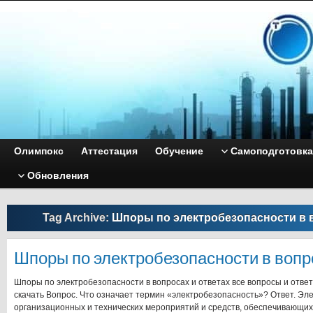
Олимпокс
Аттестация
Обучение
Самоподготовка
Обновления
Tag Archive:
Шпоры по электробезопасности в в
Шпоры по электробезопасности в вопро
Шпоры по электробезопасности в вопросах и ответах все вопросы и отве
скачать Вопрос. Что означает термин «электробезопасность»? Ответ. Э
организационных и технических мероприятий и средств, обеспечивающих