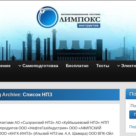
чение
Самоподготовка
Бесплатно
Тесты
Элект
По
g Archive:
Список НПЗ
квизитами АО «Сызранский НПЗ» АО «Куйбышевский НПЗ» НПП
Пер
тепродуктов ООО «НефтеГазИндустрия» ООО «АФИПСКИЙ
«КНГК-ИНПЗ» (Ильский НПЗ им. А.А. Шамара) ООО ВПК-Ойл