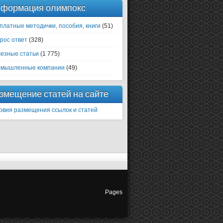
формация олимпокс
платные методички, пособия, книги
(51)
рос ответ
(328)
езные статьи
(1 775)
мышленные компании
(49)
змещение статей на сайте
овия размещения ссылок и статей
Pages