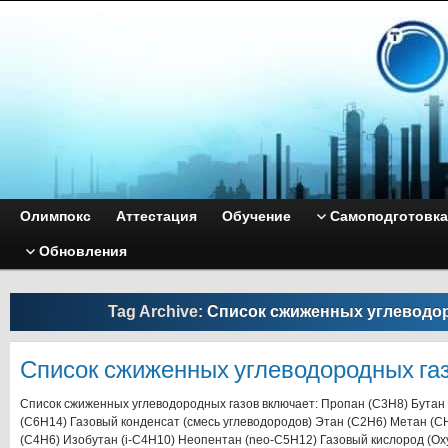
Олимпокс
Аттестация
Обучение
Самоподготовка
Обновления
Tag Archive:
Список сжиженных углеводо
Список сжиженных углеводородных га
Список сжиженных углеводородных газов включает: Пропан (C3H8) Бутан
(C6H14) Газовый конденсат (смесь углеводородов) Этан (C2H6) Метан (
(C4H6) Изобутан (i-C4H10) Неопентан (neo-C5H12) Газовый кислород (Oxy