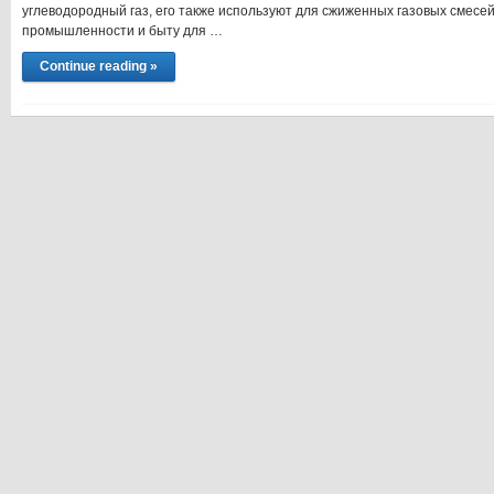
углеводородный газ, его также используют для сжиженных газовых смесей
промышленности и быту для …
Continue reading »
şans
vidobet
vidobet
vidobet
vidobet
casinolevant
casinolevant
casinolevant
vidobet
şans
casinolevant
casino
şans
casino
casino
casino
boostaro
casinolevant
şans
casinolevant
şanscasino
vidobet
vidobet
levant
gorabet
galyabet
gorabet
gorabet
gorabet
vidobet
galyabet
gorabet
gorabet
casino
|
|
güncel
giriş
|
|
|
giriş
casino
giriş
şans
casino
levant
şans
şans
|
giriş
casino
giriş
|
|
giriş
casino
|
|
|
|
|
giriş
|
|
|
giriş
|
|
|
|
|
giriş
|
|
|
|
giriş
|
|
|
|
|
|
|