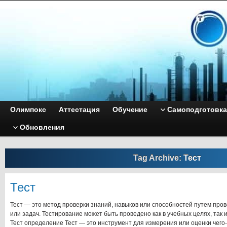
Олимпокс
Аттестация
Обучение
Самоподготовка
Обновления
Tag Archive:
Тест
Тест
Тест — это метод проверки знаний, навыков или способностей путем пр
или задач. Тестирование может быть проведено как в учебных целях, так
Тест определение Тест — это инструмент для измерения или оценки чего